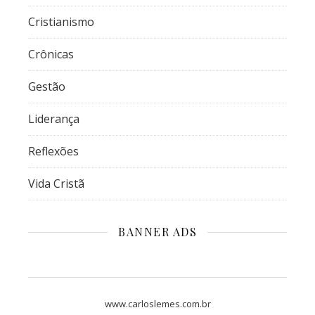
Cristianismo
Crônicas
Gestão
Liderança
Reflexões
Vida Cristã
BANNER ADS
www.carloslemes.com.br