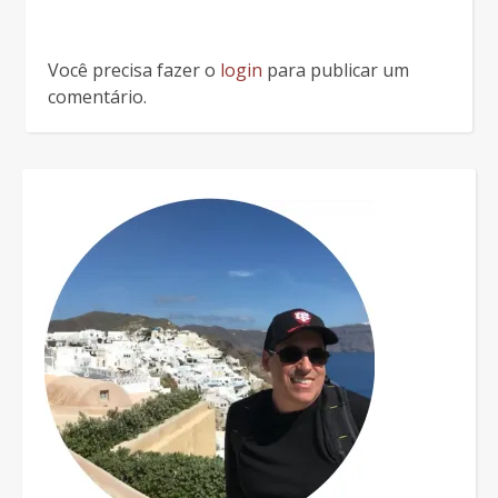
Você precisa fazer o
login
para publicar um
comentário.