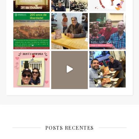
POSTS RECENTES