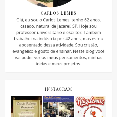
CARLOS LEMES
Olá, eu sou o Carlos Lemes, tenho 62 anos,
casado, natural de Jacareí, SP. Hoje sou
professor universitário e escritor. Também
trabalhei na indústria por 42 anos, mas estou
aposentado dessa atividade. Sou cristão,
evangélico e gosto de ensinar. Neste blog você
vai poder ver os meus pensamentos, minhas
ideias e meus projetos.
INSTAGRAM