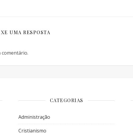
IXE UMA RESPOSTA
 comentário.
CATEGORIAS
Administração
Cristianismo