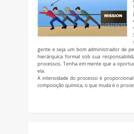
gente e seja um bom administrador de pe
hierárquica formal sob sua responsabilid
processos. Tenha em mente que a oportun
ela.
A intensidade do processo é proporciona
composição química, o que muda é o proce