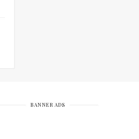
BANNER ADS