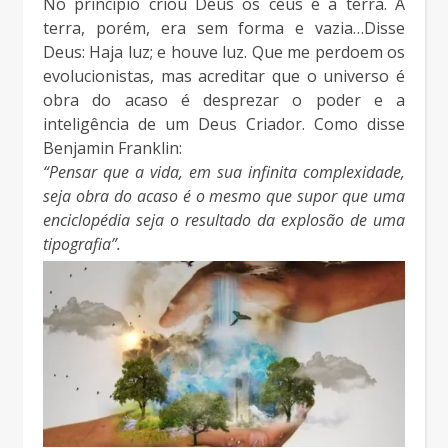
No princípio criou Deus os céus e a terra. A
terra, porém, era sem forma e vazia…Disse
Deus: Haja luz; e houve luz. Que me perdoem os
evolucionistas, mas acreditar que o universo é
obra do acaso é desprezar o poder e a
inteligência de um Deus Criador. Como disse
Benjamin Franklin:
“Pensar que a vida, em sua infinita complexidade,
seja obra do acaso é o mesmo que supor que uma
enciclopédia seja o resultado da explosão de uma
tipografia”.