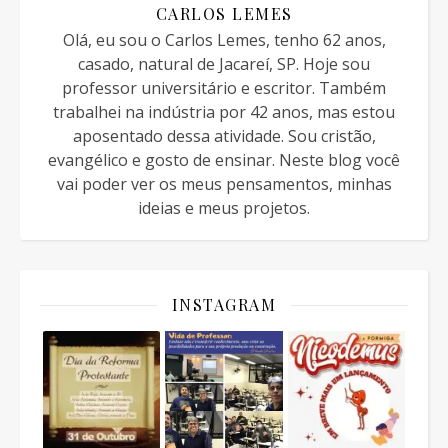
CARLOS LEMES
Olá, eu sou o Carlos Lemes, tenho 62 anos,
casado, natural de Jacareí, SP. Hoje sou
professor universitário e escritor. Também
trabalhei na indústria por 42 anos, mas estou
aposentado dessa atividade. Sou cristão,
evangélico e gosto de ensinar. Neste blog você
vai poder ver os meus pensamentos, minhas
ideias e meus projetos.
INSTAGRAM