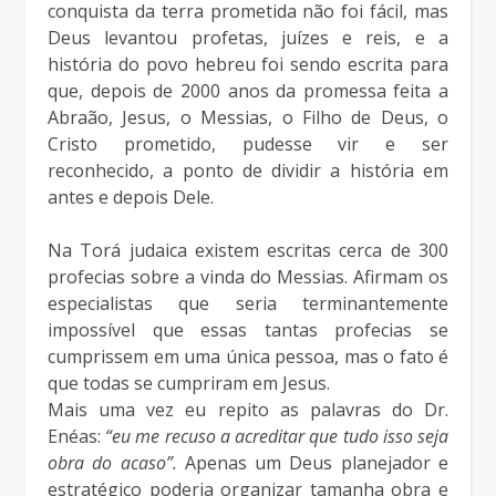
conquista da terra prometida não foi fácil, mas
Deus levantou profetas, juízes e reis, e a
história do povo hebreu foi sendo escrita para
que, depois de 2000 anos da promessa feita a
Abraão, Jesus, o Messias, o Filho de Deus, o
Cristo prometido, pudesse vir e ser
reconhecido, a ponto de dividir a história em
antes e depois Dele.
Na Torá judaica existem escritas cerca de 300
profecias sobre a vinda do Messias. Afirmam os
especialistas que seria terminantemente
impossível que essas tantas profecias se
cumprissem em uma única pessoa, mas o fato é
que todas se cumpriram em Jesus.
Mais uma vez eu repito as palavras do Dr.
Enéas:
“eu me recuso a acreditar que tudo isso seja
obra do acaso”.
Apenas um Deus planejador e
estratégico poderia organizar tamanha obra e