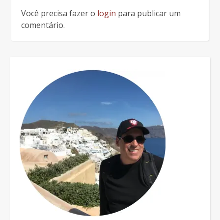
Você precisa fazer o
login
para publicar um
comentário.