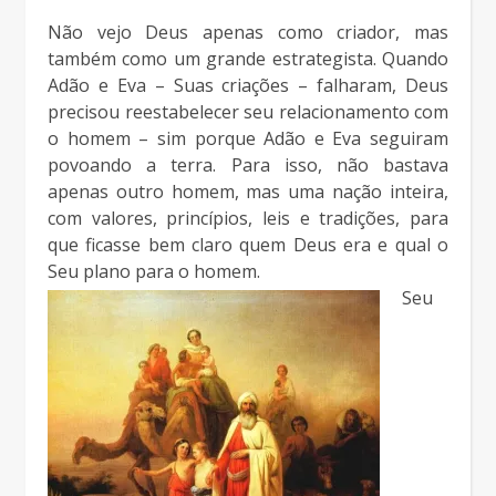
Não vejo Deus apenas como criador, mas
também como um grande estrategista. Quando
Adão e Eva – Suas criações – falharam, Deus
precisou reestabelecer seu relacionamento com
o homem – sim porque Adão e Eva seguiram
povoando a terra. Para isso, não bastava
apenas outro homem, mas uma nação inteira,
com valores, princípios, leis e tradições, para
que ficasse bem claro quem Deus era e qual o
Seu plano para o homem.
Seu