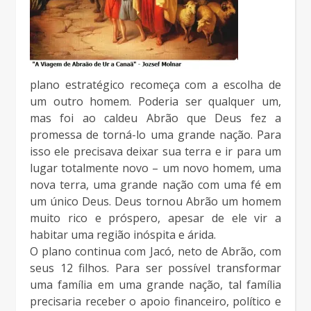
plano estratégico recomeça com a escolha de
um outro homem. Poderia ser qualquer um,
mas foi ao caldeu Abrão que Deus fez a
promessa de torná-lo uma grande nação. Para
isso ele precisava deixar sua terra e ir para um
lugar totalmente novo – um novo homem, uma
nova terra, uma grande nação com uma fé em
um único Deus. Deus tornou Abrão um homem
muito rico e próspero, apesar de ele vir a
habitar uma região inóspita e árida.
O plano continua com Jacó, neto de Abrão, com
seus 12 filhos. Para ser possível transformar
uma família em uma grande nação, tal família
precisaria receber o apoio financeiro, político e