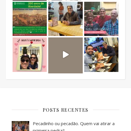
POSTS RECENTES
Pecadinho ou pecadão. Quem vai atirar a
primeira pedra?